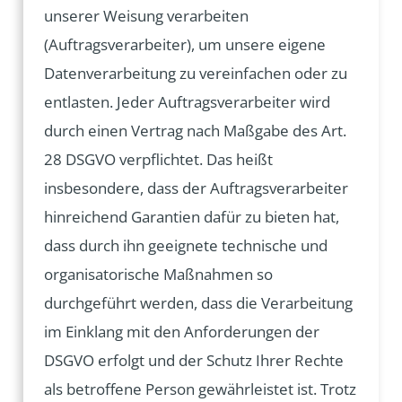
unserer Weisung verarbeiten
(Auftragsverarbeiter), um unsere eigene
Datenverarbeitung zu vereinfachen oder zu
entlasten. Jeder Auftragsverarbeiter wird
durch einen Vertrag nach Maßgabe des Art.
28 DSGVO verpflichtet. Das heißt
insbesondere, dass der Auftragsverarbeiter
hinreichend Garantien dafür zu bieten hat,
dass durch ihn geeignete technische und
organisatorische Maßnahmen so
durchgeführt werden, dass die Verarbeitung
im Einklang mit den Anforderungen der
DSGVO erfolgt und der Schutz Ihrer Rechte
als betroffene Person gewährleistet ist. Trotz