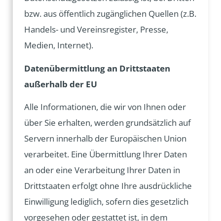
bzw. aus öffentlich zugänglichen Quellen (z.B.
Handels- und Vereinsregister, Presse,
Medien, Internet).
Datenübermittlung an Drittstaaten
außerhalb der EU
Alle Informationen, die wir von Ihnen oder
über Sie erhalten, werden grundsätzlich auf
Servern innerhalb der Europäischen Union
verarbeitet. Eine Übermittlung Ihrer Daten
an oder eine Verarbeitung Ihrer Daten in
Drittstaaten erfolgt ohne Ihre ausdrückliche
Einwilligung lediglich, sofern dies gesetzlich
vorgesehen oder gestattet ist, in dem