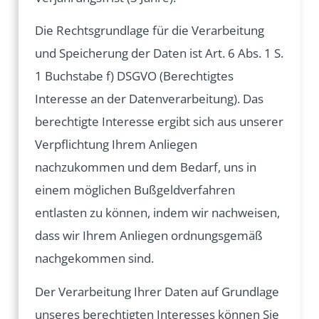
Die Rechtsgrundlage für die Verarbeitung
und Speicherung der Daten ist Art. 6 Abs. 1 S.
1 Buchstabe f) DSGVO (Berechtigtes
Interesse an der Datenverarbeitung). Das
berechtigte Interesse ergibt sich aus unserer
Verpflichtung Ihrem Anliegen
nachzukommen und dem Bedarf, uns in
einem möglichen Bußgeldverfahren
entlasten zu können, indem wir nachweisen,
dass wir Ihrem Anliegen ordnungsgemäß
nachgekommen sind.
Der Verarbeitung Ihrer Daten auf Grundlage
unseres berechtigten Interesses können Sie