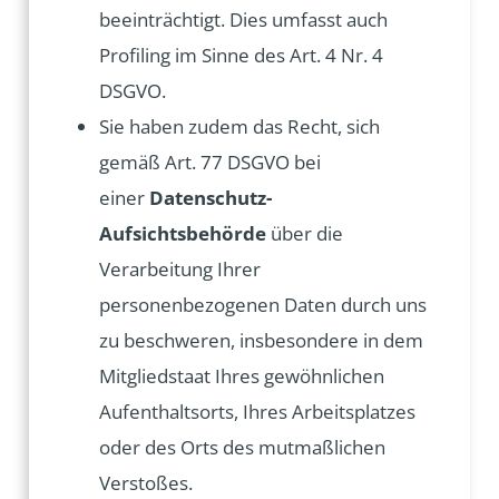
beeinträchtigt. Dies umfasst auch
Profiling im Sinne des Art. 4 Nr. 4
DSGVO.
Sie haben zudem das Recht, sich
gemäß Art. 77 DSGVO bei
einer
Datenschutz-
Aufsichtsbehörde
über die
Verarbeitung Ihrer
personenbezogenen Daten durch uns
zu beschweren, insbesondere in dem
Mitgliedstaat Ihres gewöhnlichen
Aufenthaltsorts, Ihres Arbeitsplatzes
oder des Orts des mutmaßlichen
Verstoßes.