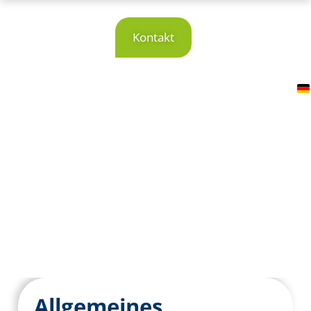
Datenschutz
Kontakt
Allgemeines