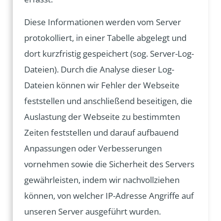
Diese Informationen werden vom Server
protokolliert, in einer Tabelle abgelegt und
dort kurzfristig gespeichert (sog. Server-Log-
Dateien). Durch die Analyse dieser Log-
Dateien können wir Fehler der Webseite
feststellen und anschließend beseitigen, die
Auslastung der Webseite zu bestimmten
Zeiten feststellen und darauf aufbauend
Anpassungen oder Verbesserungen
vornehmen sowie die Sicherheit des Servers
gewährleisten, indem wir nachvollziehen
können, von welcher IP-Adresse Angriffe auf
unseren Server ausgeführt wurden.