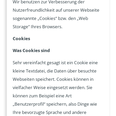
Wir benutzen zur Verbesserung der
Nutzerfreundlichkeit auf unserer Webseite
sogenannte „Cookies“ bzw. den „Web
Storage“ Ihres Browsers.
Cookies
Was Cookies sind
Sehr vereinfacht gesagt ist ein Cookie eine
kleine Textdatei, die Daten über besuchte
Webseiten speichert. Cookies können in
vielfacher Weise eingesetzt werden. Sie
können zum Beispiel eine Art
„Benutzerprofil“ speichern, also Dinge wie
Ihre bevorzugte Sprache und andere