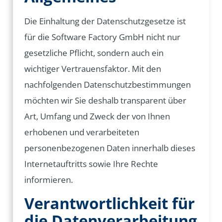
Die Einhaltung der Datenschutzgesetze ist
für die Software Factory GmbH nicht nur
gesetzliche Pflicht, sondern auch ein
wichtiger Vertrauensfaktor. Mit den
nachfolgenden Datenschutzbestimmungen
möchten wir Sie deshalb transparent über
Art, Umfang und Zweck der von Ihnen
erhobenen und verarbeiteten
personenbezogenen Daten innerhalb dieses
Internetauftritts sowie Ihre Rechte
informieren.
Verantwortlichkeit für
die Datenverarbeitung