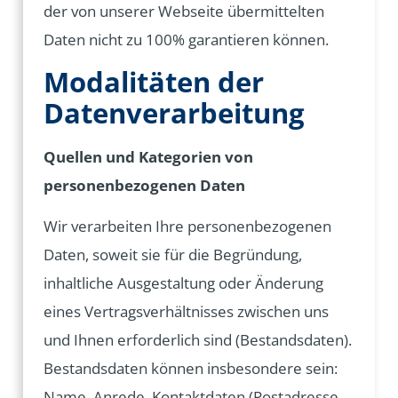
der von unserer Webseite übermittelten
Daten nicht zu 100% garantieren können.
Modalitäten der
Datenverarbeitung
Quellen und Kategorien von
personenbezogenen Daten
Wir verarbeiten Ihre personenbezogenen
Daten, soweit sie für die Begründung,
inhaltliche Ausgestaltung oder Änderung
eines Vertragsverhältnisses zwischen uns
und Ihnen erforderlich sind (Bestandsdaten).
Bestandsdaten können insbesondere sein:
Name, Anrede, Kontaktdaten (Postadresse,