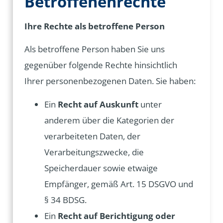
Betroffenenrechte
Ihre Rechte als betroffene Person
Als betroffene Person haben Sie uns
gegenüber folgende Rechte hinsichtlich
Ihrer personenbezogenen Daten. Sie haben:
Ein
Recht auf Auskunft
unter
anderem über die Kategorien der
verarbeiteten Daten, der
Verarbeitungszwecke, die
Speicherdauer sowie etwaige
Empfänger, gemäß Art. 15 DSGVO und
§ 34 BDSG.
Ein
Recht auf Berichtigung oder