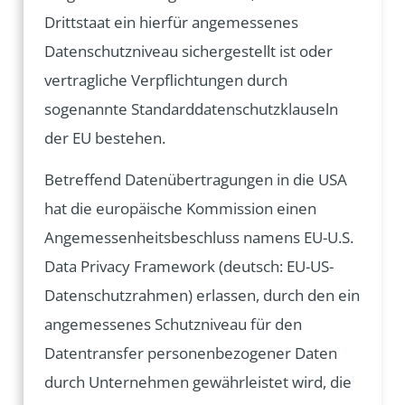
Drittstaat ein hierfür angemessenes
Datenschutzniveau sichergestellt ist oder
vertragliche Verpflichtungen durch
sogenannte Standarddatenschutzklauseln
der EU bestehen.
Betreffend Datenübertragungen in die USA
hat die europäische Kommission einen
Angemessenheitsbeschluss namens EU-U.S.
Data Privacy Framework (deutsch: EU-US-
Datenschutzrahmen) erlassen, durch den ein
angemessenes Schutzniveau für den
Datentransfer personenbezogener Daten
durch Unternehmen gewährleistet wird, die