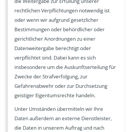
die Weitergabe zur Erfüllung unserer
rechtlichen Verpflichtungen notwendig ist
oder wenn wir aufgrund gesetzlicher
Bestimmungen oder behördlicher oder
gerichtlicher Anordnungen zu einer
Datenweitergabe berechtigt oder
verpflichtet sind. Dabei kann es sich
insbesondere um die Auskunftserteilung für
Zwecke der Strafverfolgung, zur
Gefahrenabwehr oder zur Durchsetzung
geistiger Eigentumsrechte handeln.
Unter Umständen übermitteln wir Ihre
Daten außerdem an externe Dienstleister,
die Daten in unserem Auftrag und nach