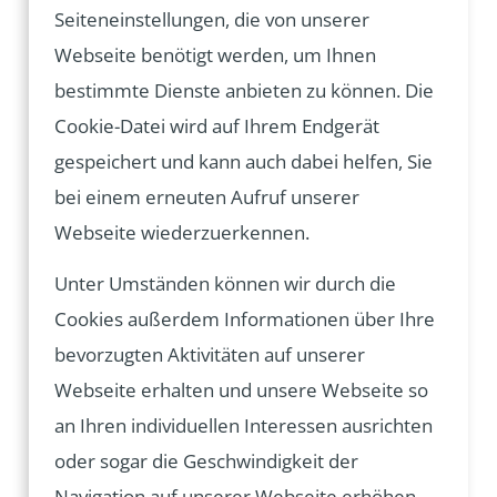
Seiteneinstellungen, die von unserer
Webseite benötigt werden, um Ihnen
bestimmte Dienste anbieten zu können. Die
Cookie-Datei wird auf Ihrem Endgerät
gespeichert und kann auch dabei helfen, Sie
bei einem erneuten Aufruf unserer
Webseite wiederzuerkennen.
Unter Umständen können wir durch die
Cookies außerdem Informationen über Ihre
bevorzugten Aktivitäten auf unserer
Webseite erhalten und unsere Webseite so
an Ihren individuellen Interessen ausrichten
oder sogar die Geschwindigkeit der
Navigation auf unserer Webseite erhöhen.