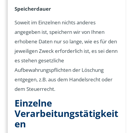
Speicherdauer
Soweit im Einzelnen nichts anderes
angegeben ist, speichern wir von Ihnen
erhobene Daten nur so lange, wie es für den
jeweiligen Zweck erforderlich ist, es sei denn
es stehen gesetzliche
Aufbewahrungspflichten der Löschung
entgegen, z.B. aus dem Handelsrecht oder
dem Steuerrecht.
Einzelne
Verarbeitungstätigkeit
en