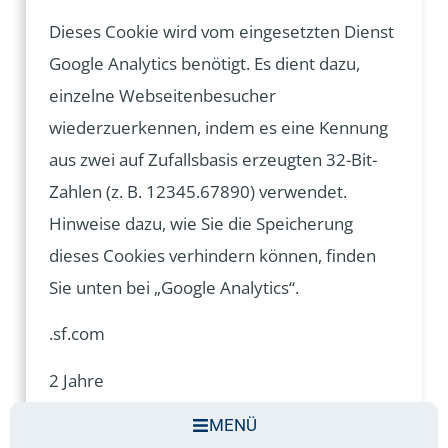
Dieses Cookie wird vom eingesetzten Dienst
Google Analytics benötigt. Es dient dazu,
einzelne Webseitenbesucher
wiederzuerkennen, indem es eine Kennung
aus zwei auf Zufallsbasis erzeugten 32-Bit-
Zahlen (z. B. 12345.67890) verwendet.
Hinweise dazu, wie Sie die Speicherung
dieses Cookies verhindern können, finden
Sie unten bei „Google Analytics“.
.sf.com
2 Jahre
MENÜ
Ja, Google