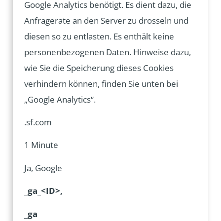
Google Analytics benötigt. Es dient dazu, die
Anfragerate an den Server zu drosseln und
diesen so zu entlasten. Es enthält keine
personenbezogenen Daten. Hinweise dazu,
wie Sie die Speicherung dieses Cookies
verhindern können, finden Sie unten bei
„Google Analytics“.
.sf.com
1 Minute
Ja, Google
_ga_<ID>,
_ga