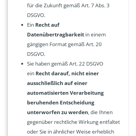
für die Zukunft gemäß Art. 7 Abs. 3
DSGVO.
Ein
Recht auf
Datenübertragbarkeit
in einem
gängigen Format gemäß Art. 20
DSGVO.
Sie haben gemäß Art. 22 DSGVO
ein
Recht darauf, nicht einer
ausschließlich auf einer
automatisierten Verarbeitung
beruhenden Entscheidung
unterworfen zu werden
, die Ihnen
gegenüber rechtliche Wirkung entfaltet
oder Sie in ähnlicher Weise erheblich