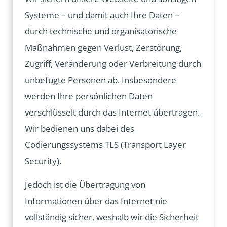
Systeme – und damit auch Ihre Daten –
durch technische und organisatorische
Maßnahmen gegen Verlust, Zerstörung,
Zugriff, Veränderung oder Verbreitung durch
unbefugte Personen ab. Insbesondere
werden Ihre persönlichen Daten
verschlüsselt durch das Internet übertragen.
Wir bedienen uns dabei des
Codierungssystems TLS (Transport Layer
Security).
Jedoch ist die Übertragung von
Informationen über das Internet nie
vollständig sicher, weshalb wir die Sicherheit