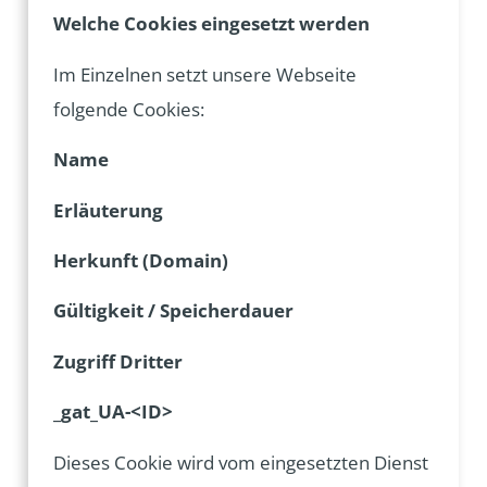
Welche Cookies eingesetzt werden
Im Einzelnen setzt unsere Webseite
folgende Cookies:
Name
Erläuterung
Herkunft (Domain)
Gültigkeit /
Speicherdauer
Zugriff Dritter
_gat_UA-<ID>
Dieses Cookie wird vom eingesetzten Dienst