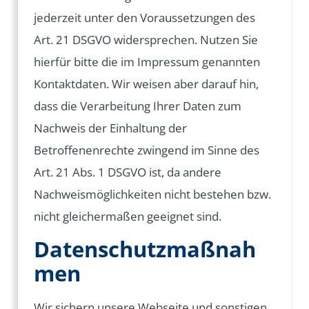
jederzeit unter den Voraussetzungen des
Art. 21 DSGVO widersprechen. Nutzen Sie
hierfür bitte die im Impressum genannten
Kontaktdaten. Wir weisen aber darauf hin,
dass die Verarbeitung Ihrer Daten zum
Nachweis der Einhaltung der
Betroffenenrechte zwingend im Sinne des
Art. 21 Abs. 1 DSGVO ist, da andere
Nachweismöglichkeiten nicht bestehen bzw.
nicht gleichermaßen geeignet sind.
Datenschutzmaßnah
men
Wir sichern unsere Webseite und sonstigen