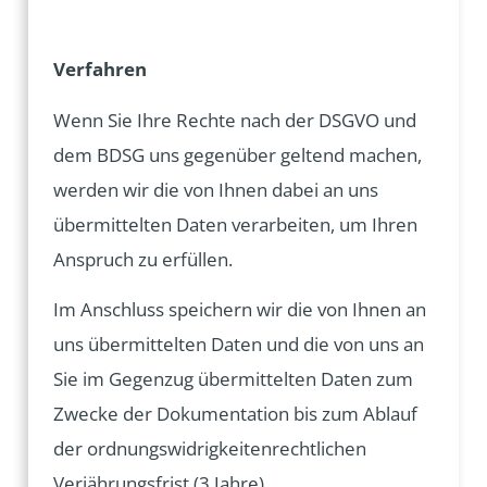
Verfahren
Wenn Sie Ihre Rechte nach der DSGVO und
dem BDSG uns gegenüber geltend machen,
werden wir die von Ihnen dabei an uns
übermittelten Daten verarbeiten, um Ihren
Anspruch zu erfüllen.
Im Anschluss speichern wir die von Ihnen an
uns übermittelten Daten und die von uns an
Sie im Gegenzug übermittelten Daten zum
Zwecke der Dokumentation bis zum Ablauf
der ordnungswidrigkeitenrechtlichen
Verjährungsfrist (3 Jahre).