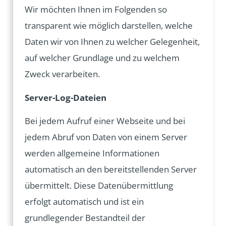
Wir möchten Ihnen im Folgenden so
transparent wie möglich darstellen, welche
Daten wir von Ihnen zu welcher Gelegenheit,
auf welcher Grundlage und zu welchem
Zweck verarbeiten.
Server-Log-Dateien
Bei jedem Aufruf einer Webseite und bei
jedem Abruf von Daten von einem Server
werden allgemeine Informationen
automatisch an den bereitstellenden Server
übermittelt. Diese Datenübermittlung
erfolgt automatisch und ist ein
grundlegender Bestandteil der