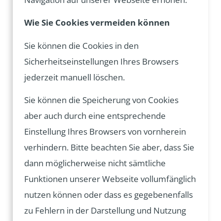
Wie Sie Cookies vermeiden können
Sie können die Cookies in den
Sicherheitseinstellungen Ihres Browsers
jederzeit manuell löschen.
Sie können die Speicherung von Cookies
aber auch durch eine entsprechende
Einstellung Ihres Browsers von vornherein
verhindern. Bitte beachten Sie aber, dass Sie
dann möglicherweise nicht sämtliche
Funktionen unserer Webseite vollumfänglich
nutzen können oder dass es gegebenenfalls
zu Fehlern in der Darstellung und Nutzung