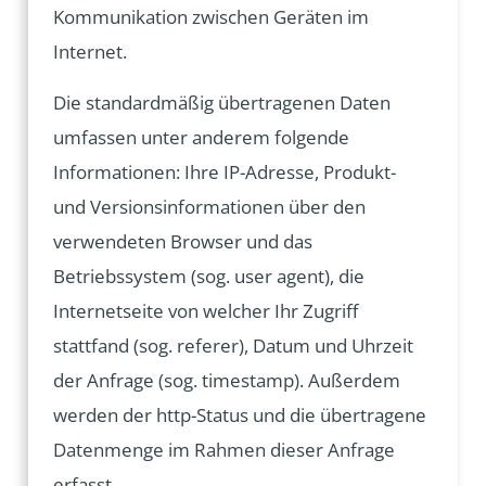
Kommunikation zwischen Geräten im
Internet.
Die standardmäßig übertragenen Daten
umfassen unter anderem folgende
Informationen: Ihre IP-Adresse, Produkt-
und Versionsinformationen über den
verwendeten Browser und das
Betriebssystem (sog. user agent), die
Internetseite von welcher Ihr Zugriff
stattfand (sog. referer), Datum und Uhrzeit
der Anfrage (sog. timestamp). Außerdem
werden der http-Status und die übertragene
Datenmenge im Rahmen dieser Anfrage
erfasst.