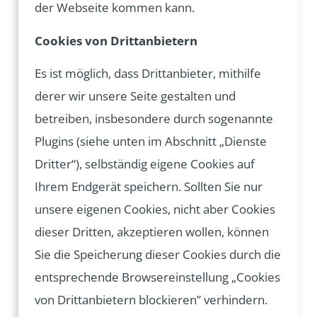
der Webseite kommen kann.
Cookies von Drittanbietern
Es ist möglich, dass Drittanbieter, mithilfe
derer wir unsere Seite gestalten und
betreiben, insbesondere durch sogenannte
Plugins (siehe unten im Abschnitt „Dienste
Dritter“), selbständig eigene Cookies auf
Ihrem Endgerät speichern. Sollten Sie nur
unsere eigenen Cookies, nicht aber Cookies
dieser Dritten, akzeptieren wollen, können
Sie die Speicherung dieser Cookies durch die
entsprechende Browsereinstellung „Cookies
von Drittanbietern blockieren” verhindern.