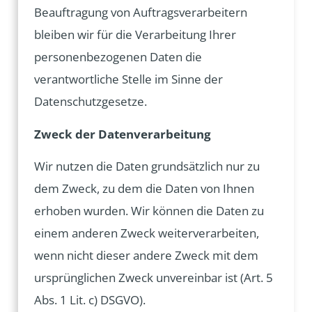
Beauftragung von Auftragsverarbeitern
bleiben wir für die Verarbeitung Ihrer
personenbezogenen Daten die
verantwortliche Stelle im Sinne der
Datenschutzgesetze.
Zweck der Datenverarbeitung
Wir nutzen die Daten grundsätzlich nur zu
dem Zweck, zu dem die Daten von Ihnen
erhoben wurden. Wir können die Daten zu
einem anderen Zweck weiterverarbeiten,
wenn nicht dieser andere Zweck mit dem
ursprünglichen Zweck unvereinbar ist (Art. 5
Abs. 1 Lit. c) DSGVO).