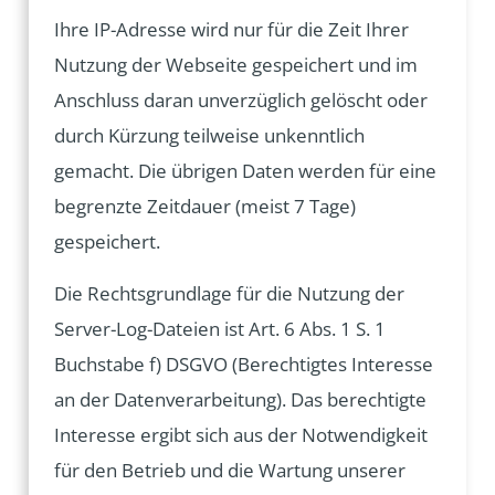
Ihre IP-Adresse wird nur für die Zeit Ihrer
Nutzung der Webseite gespeichert und im
Anschluss daran unverzüglich gelöscht oder
durch Kürzung teilweise unkenntlich
gemacht. Die übrigen Daten werden für eine
begrenzte Zeitdauer (meist 7 Tage)
gespeichert.
Die Rechtsgrundlage für die Nutzung der
Server-Log-Dateien ist Art. 6 Abs. 1 S. 1
Buchstabe f) DSGVO (Berechtigtes Interesse
an der Datenverarbeitung). Das berechtigte
Interesse ergibt sich aus der Notwendigkeit
für den Betrieb und die Wartung unserer