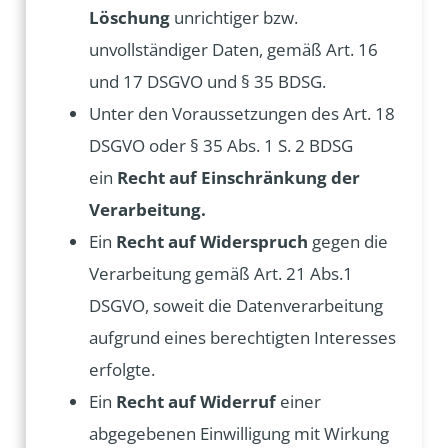
Löschung
unrichtiger bzw.
unvollständiger Daten, gemäß Art. 16
und 17 DSGVO und § 35 BDSG.
Unter den Voraussetzungen des Art. 18
DSGVO oder § 35 Abs. 1 S. 2 BDSG
ein
Recht auf Einschränkung der
Verarbeitung.
Ein
Recht auf Widerspruch
gegen die
Verarbeitung gemäß Art. 21 Abs.1
DSGVO, soweit die Datenverarbeitung
aufgrund eines berechtigten Interesses
erfolgte.
Ein
Recht auf Widerruf
einer
abgegebenen Einwilligung mit Wirkung