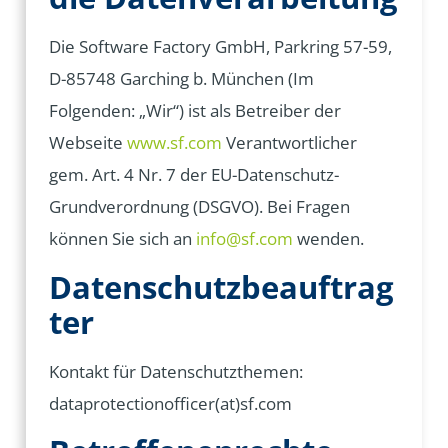
Die Software Factory GmbH, Parkring 57-59,
D-85748 Garching b. München (Im
Folgenden: „Wir“) ist als Betreiber der
Webseite
www.sf.com
Verantwortlicher
gem. Art. 4 Nr. 7 der EU-Datenschutz-
Grundverordnung (DSGVO). Bei Fragen
können Sie sich an
info@sf.com
wenden.
Datenschutzbeauftrag
ter
Kontakt für Datenschutzthemen:
dataprotectionofficer(at)sf.com