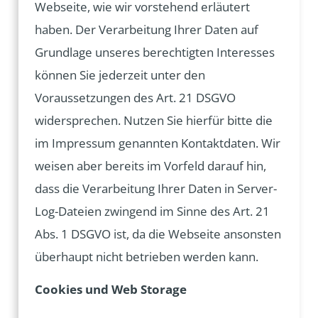
Webseite, wie wir vorstehend erläutert
haben. Der Verarbeitung Ihrer Daten auf
Grundlage unseres berechtigten Interesses
können Sie jederzeit unter den
Voraussetzungen des Art. 21 DSGVO
widersprechen. Nutzen Sie hierfür bitte die
im Impressum genannten Kontaktdaten. Wir
weisen aber bereits im Vorfeld darauf hin,
dass die Verarbeitung Ihrer Daten in Server-
Log-Dateien zwingend im Sinne des Art. 21
Abs. 1 DSGVO ist, da die Webseite ansonsten
überhaupt nicht betrieben werden kann.
Cookies und Web Storage