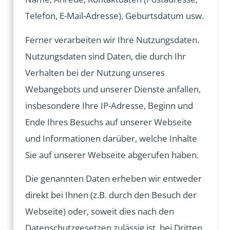
Telefon, E-Mail-Adresse), Geburtsdatum usw.
Ferner verarbeiten wir Ihre Nutzungsdaten.
Nutzungsdaten sind Daten, die durch Ihr
Verhalten bei der Nutzung unseres
Webangebots und unserer Dienste anfallen,
insbesondere Ihre IP-Adresse, Beginn und
Ende Ihres Besuchs auf unserer Webseite
und Informationen darüber, welche Inhalte
Sie auf unserer Webseite abgerufen haben.
Die genannten Daten erheben wir entweder
direkt bei Ihnen (z.B. durch den Besuch der
Webseite) oder, soweit dies nach den
Datenschutzgesetzen zulässig ist, bei Dritten