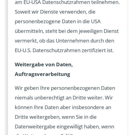
am EU-USA Datenschutzrahmen teilnehmen.
Soweit wir Dienste verwenden, die
personenbezogene Daten in die USA
übermitteln, steht bei dem jeweiligen Dienst
vermerkt, ob das Unternehmen durch den
EU-U.S. Datenschutzrahmen zertifiziert ist.
Weitergabe von Daten,
Auftragsverarbeitung
Wir geben Ihre personenbezogenen Daten
niemals unberechtigt an Dritte weiter. Wir
können Ihre Daten aber insbesondere an
Dritte weitergeben, wenn Sie in die
Datenweitergabe eingewilligt haben, wenn