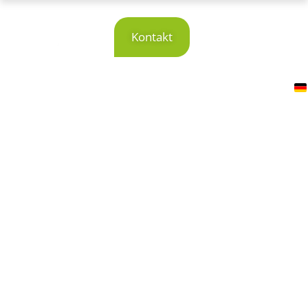
Referenz
Kontakt